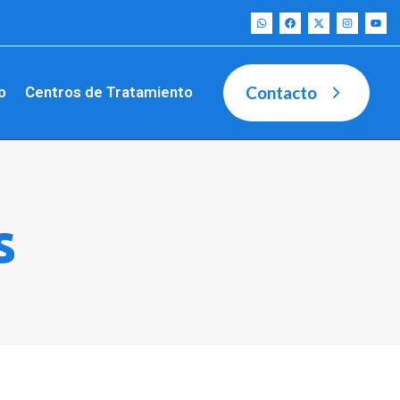
Contacto
o
Centros de Tratamiento
s