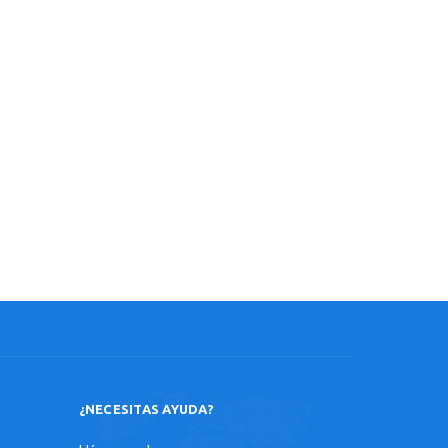
¿NECESITAS AYUDA?