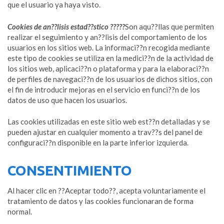
que el usuario ya haya visto.
Cookies de an??lisis estad??stico ?????
Son aqu??llas que permiten
realizar el seguimiento y an??lisis del comportamiento de los
usuarios en los sitios web. La informaci??n recogida mediante
este tipo de cookies se utiliza en la medici??n de la actividad de
los sitios web, aplicaci??n o plataforma y para la elaboraci??n
de perfiles de navegaci??n de los usuarios de dichos sitios, con
el fin de introducir mejoras en el servicio en funci??n de los
datos de uso que hacen los usuarios.
Las cookies utilizadas en este sitio web est??n detalladas y se
pueden ajustar en cualquier momento a trav??s del panel de
configuraci??n disponible en la parte inferior izquierda.
CONSENTIMIENTO
Al hacer clic en ??Aceptar todo??, acepta voluntariamente el
tratamiento de datos y las cookies funcionaran de forma
normal.