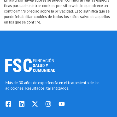
ficas para administrar cookies por sitio web, lo que ofrece un
control m??s preciso sobre la privacidad. Esto significa que se
puede inhabilitar cookies de todos los sitios salvo de aquellos
en los que se conf??e.
Más de 30 años de experiencia en el tratamiento de las
adicciones. Resultados garantizados.